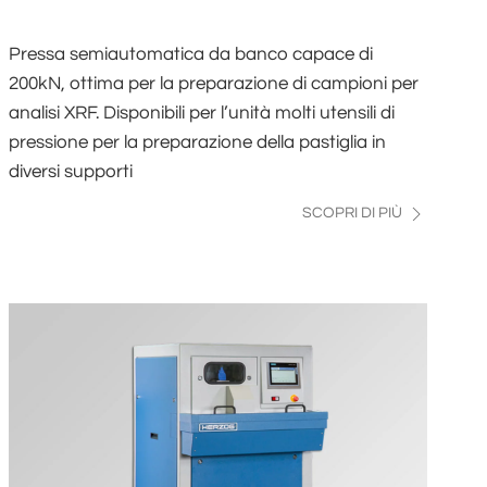
Pressa semiautomatica da banco capace di
200kN, ottima per la preparazione di campioni per
analisi XRF. Disponibili per l’unità molti utensili di
pressione per la preparazione della pastiglia in
diversi supporti
SCOPRI DI PIÙ