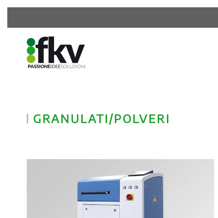
GRANULATI/POLVERI