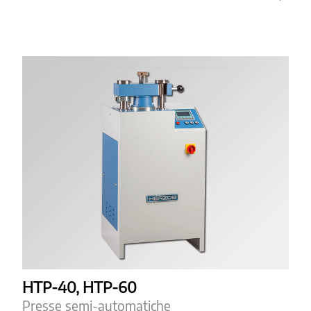
HTP-40, HTP-60
Presse semi-automatiche