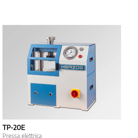
TP-20E
Pressa elettrica