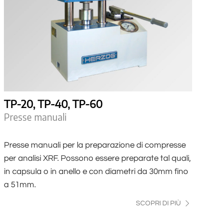
TP-20, TP-40, TP-60
Presse manuali
Presse manuali per la preparazione di compresse
per analisi XRF. Possono essere preparate tal quali,
in capsula o in anello e con diametri da 30mm fino
a 51mm.
SCOPRI DI PIÙ