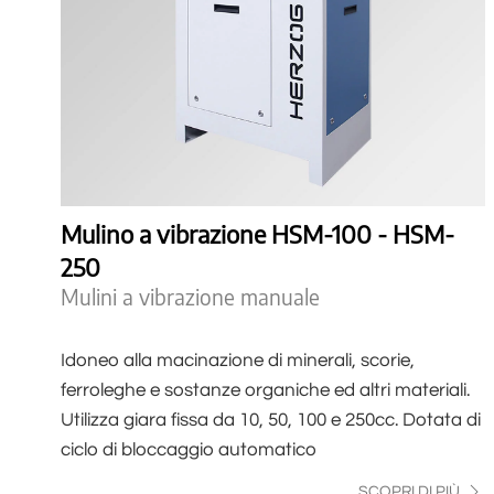
Mulino a vibrazione HSM-100 - HSM-
250
Mulini a vibrazione manuale
Idoneo alla macinazione di minerali, scorie,
ferroleghe e sostanze organiche ed altri materiali.
Utilizza giara fissa da 10, 50, 100 e 250cc. Dotata di
ciclo di bloccaggio automatico
SCOPRI DI PIÙ