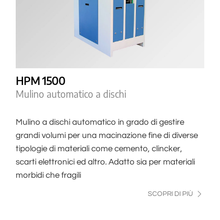
HPM 1500
Mulino automatico a dischi
Mulino a dischi automatico in grado di gestire
grandi volumi per una macinazione fine di diverse
tipologie di materiali come cemento, clincker,
scarti elettronici ed altro. Adatto sia per materiali
morbidi che fragili
SCOPRI DI PIÙ