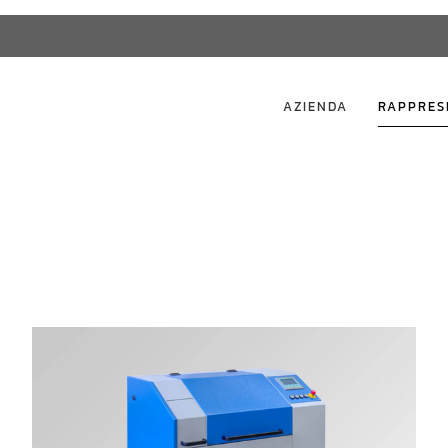
AZIENDA
RAPPRES