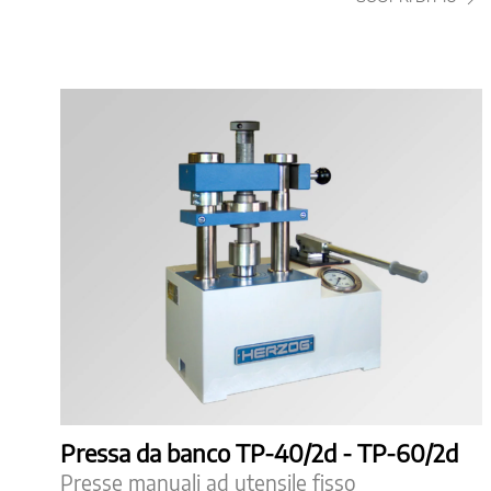
Pressa da banco TP-40/2d - TP-60/2d
Presse manuali ad utensile fisso