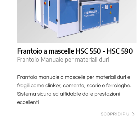
Frantoio a mascelle HSC 550 - HSC 590
Frantoio Manuale per materiali duri
Frantoio manuale a mascelle per materiali duri e
fragili come clinker, comento, scorie e ferroleghe.
Sistema sicuro ed affidabile dalle prestazioni
eccellenti
SCOPRI DI PIÙ