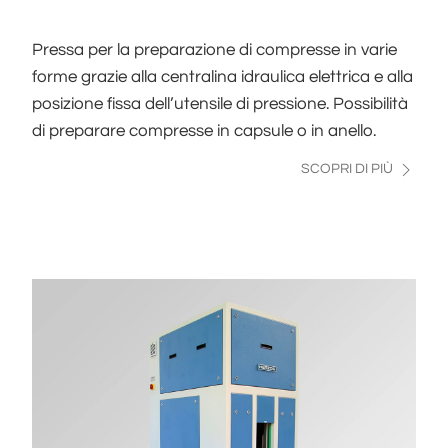
Pressa per la preparazione di compresse in varie
forme grazie alla centralina idraulica elettrica e alla
posizione fissa dell’utensile di pressione. Possibilità
di preparare compresse in capsule o in anello.
SCOPRI DI PIÙ