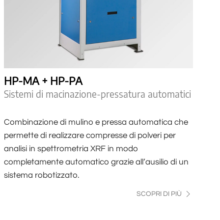
HP-MA + HP-PA
Sistemi di macinazione-pressatura automatici
Combinazione di mulino e pressa automatica che
permette di realizzare compresse di polveri per
analisi in spettrometria XRF in modo
completamente automatico grazie all’ausilio di un
sistema robotizzato.
SCOPRI DI PIÙ