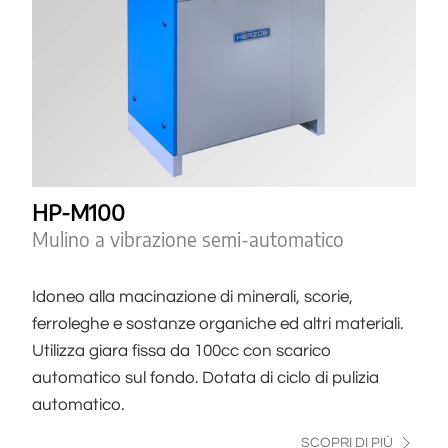
HP-M100
Mulino a vibrazione semi-automatico
Idoneo alla macinazione di minerali, scorie,
ferroleghe e sostanze organiche ed altri materiali.
Utilizza giara fissa da 100cc con scarico
automatico sul fondo. Dotata di ciclo di pulizia
automatico.
SCOPRI DI PIÙ