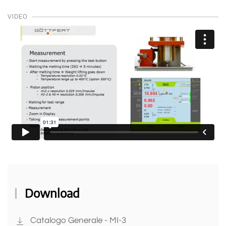
VIDEO
Download
Catalogo Generale - MI-3