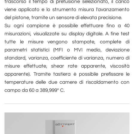
trascorso il tempo di prefusione selezionato, il carico
viene applicato e lo strumento misura l'avanzamento
del pistone, tramite un sensore di elevata precisione.
Su ogni campione è possibile effettuare fino a 40
misurazioni, visualizzate su display digitale. A fine test
tutte le misure vengono stampate, complete di
parametri statistici (MFI o MVI medio, deviazione
standard, varianza, coefficiente di varianza, numero di
misure effettuate, shear rate apparente, viscosità
apparente). Tramite tastiera è possibile prefissare le
temperature delle due camere di riscaldamento con
campo da 60 a 389,999° C.