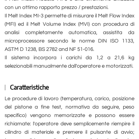
con un ottimo rapporto prezzo / prestazioni.
Il Melt Index MI-3 permette di misurare il Melt Flow Index
(MFI) ed il Melt Volume Index (MVI) con procedura di
analisi completamente automatica, assistita da
microprocessore secondo le norme DIN ISO 1133,
ASTM D 1238, BS 2782 and NF 51-016.
Il sistema incorpora i carichi da 1,2 a 21,6 kg
selezionabili manualmente dall'operatore e motorizzati.
Caratteristiche
Le procedure di lavoro (temperatura, carico, posizione
del pistone a fine test, normativa da seguire, peso
specifico) vengono memorizzate e possono essere
richiamate: l'operatore deve semplicemente riempire il
cilindro di materiale e premere il pulsante di avvio;