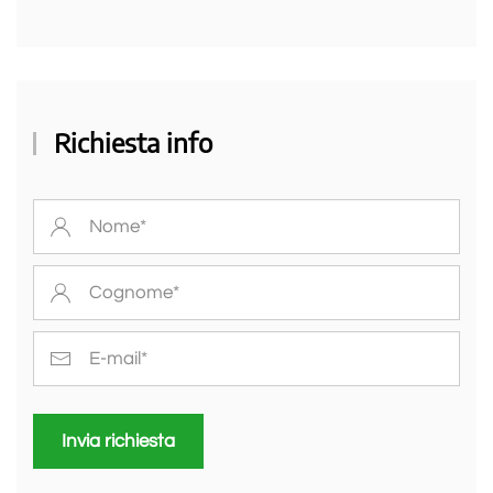
Richiesta info
Invia richiesta