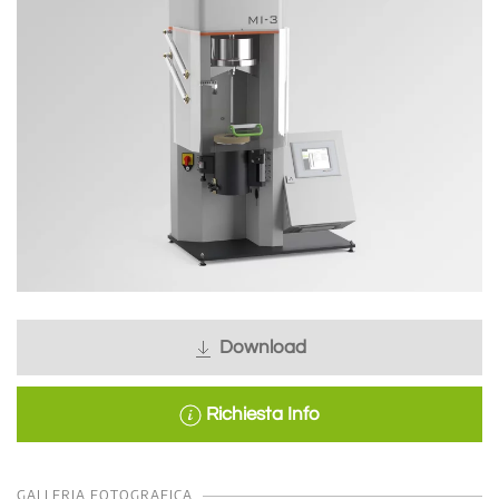
Download
Richiesta Info
GALLERIA FOTOGRAFICA