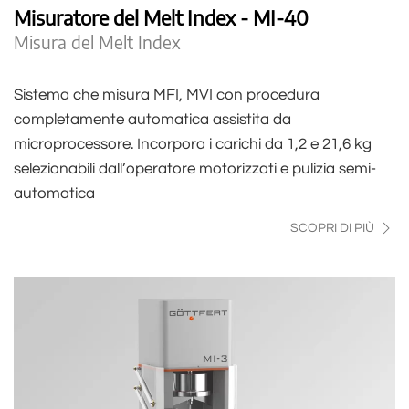
Misuratore del Melt Index - MI-40
Misura del Melt Index
Sistema che misura MFI, MVI con procedura
completamente automatica assistita da
microprocessore. Incorpora i carichi da 1,2 e 21,6 kg
selezionabili dall’operatore motorizzati e pulizia semi-
automatica
SCOPRI DI PIÙ