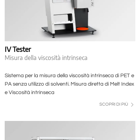
IV Tester
Misura della viscosità intrinseca
Sistema per la misura della viscosità intrinseca di PET e
PA senza utilizzo di solventi. Misura diretta di Melt Index
e Viscosità intrinseca
SCOPRI DI PIÙ