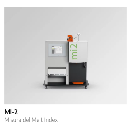
MI-2
Misura del Melt Index