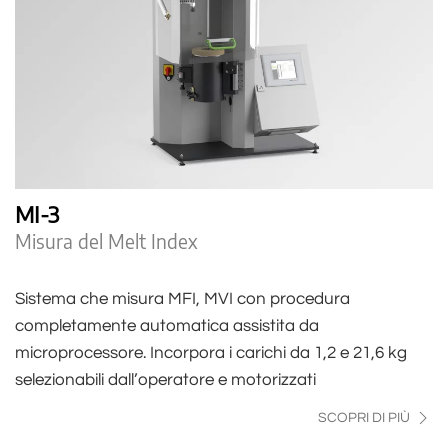
MI-3
Misura del Melt Index
Sistema che misura MFI, MVI con procedura
completamente automatica assistita da
microprocessore. Incorpora i carichi da 1,2 e 21,6 kg
selezionabili dall’operatore e motorizzati
SCOPRI DI PIÙ