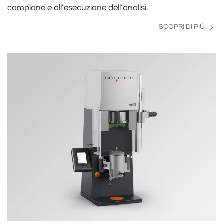
campione e all’esecuzione dell’analisi.
SCOPRI DI PIÙ