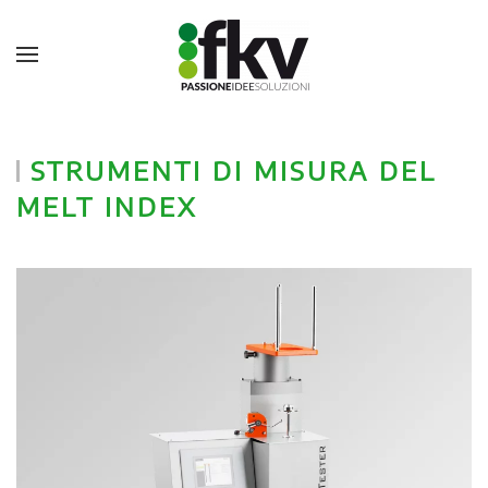
STRUMENTI DI MISURA DEL
MELT INDEX