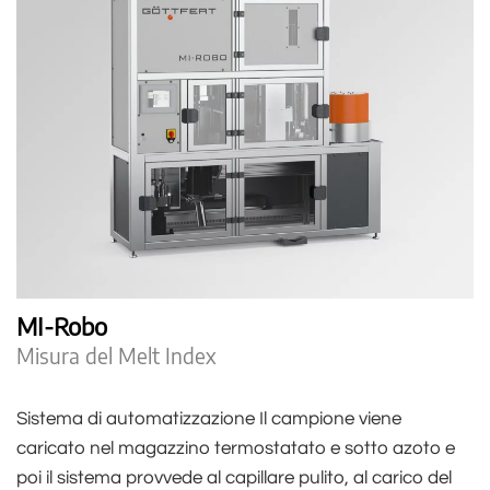
MI-Robo
Misura del Melt Index
Sistema di automatizzazione Il campione viene
caricato nel magazzino termostatato e sotto azoto e
poi il sistema provvede al capillare pulito, al carico del