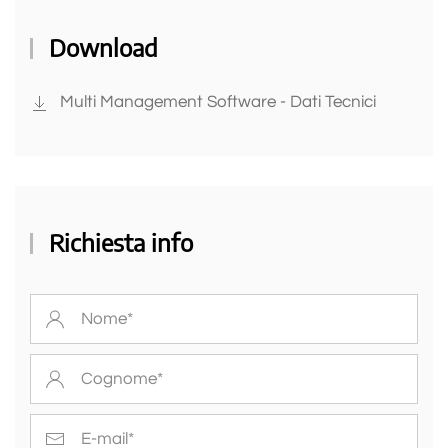
Download
Multi Management Software - Dati Tecnici
Richiesta info