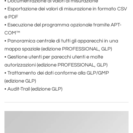
• Documentazione di valori di misurazione
• Esportazione dei valori di misurazione in formato CSV
e PDF
• Esecuzione del programma opzionale tramite APT-
COM™
• Panoramica centrale di tutti gli apparecchi in una
mappa spaziale (edizione PROFESSIONAL, GLP)
• Gestione utenti per parecchi utenti e molte
autorizzazioni (edizione PROFESSIONAL, GLP)
• Trattamento dei dati conforme alla GLP/GMP
(edizione GLP)
• Audit-Trail (edizione GLP)