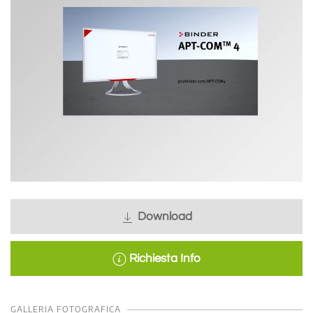
Download
Richiesta Info
GALLERIA FOTOGRAFICA