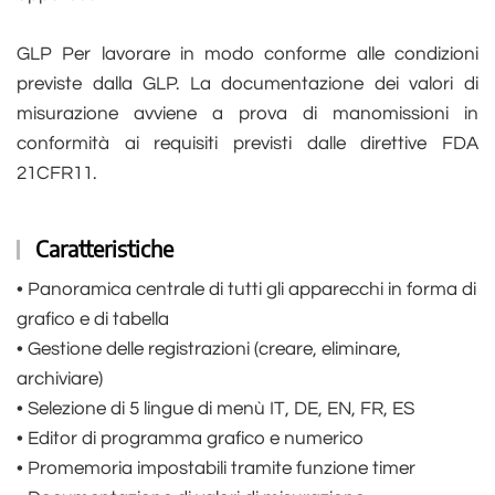
GLP Per lavorare in modo conforme alle condizioni
previste dalla GLP. La documentazione dei valori di
misurazione avviene a prova di manomissioni in
conformità ai requisiti previsti dalle direttive FDA
21CFR11.
Caratteristiche
• Panoramica centrale di tutti gli apparecchi in forma di
grafico e di tabella
• Gestione delle registrazioni (creare, eliminare,
archiviare)
• Selezione di 5 lingue di menù IT, DE, EN, FR, ES
• Editor di programma grafico e numerico
• Promemoria impostabili tramite funzione timer