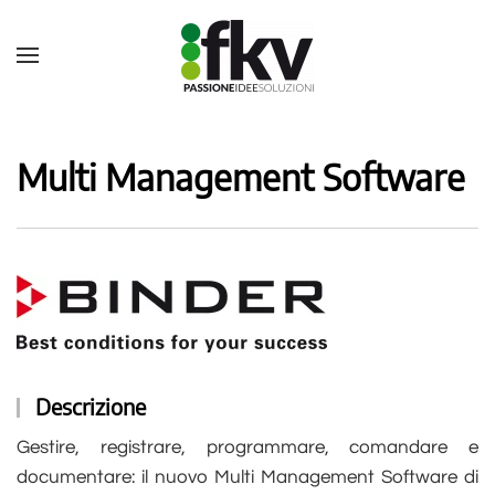
Multi Management Software
Descrizione
Gestire, registrare, programmare, comandare e
documentare: il nuovo Multi Management Software di