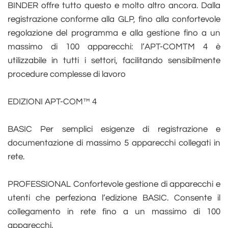
BINDER offre tutto questo e molto altro ancora. Dalla
registrazione conforme alla GLP, fino alla confortevole
regolazione del programma e alla gestione fino a un
massimo di 100 apparecchi: l’APT-COMTM 4 è
utilizzabile in tutti i settori, facilitando sensibilmente
procedure complesse di lavoro
EDIZIONI APT-COM™ 4
BASIC Per semplici esigenze di registrazione e
documentazione di massimo 5 apparecchi collegati in
rete.
PROFESSIONAL Confortevole gestione di apparecchi e
utenti che perfeziona l’edizione BASIC. Consente il
collegamento in rete fino a un massimo di 100
apparecchi.