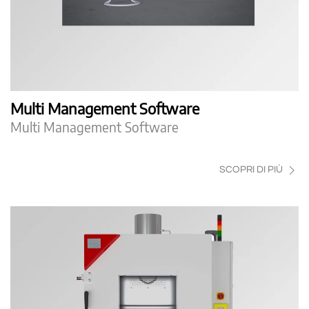
Multi Management Software
Multi Management Software
SCOPRI DI PIÙ