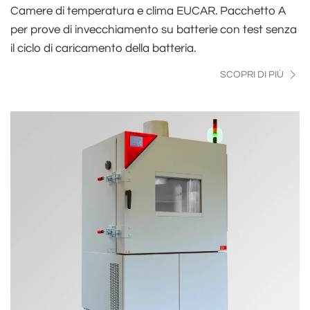
Camere di temperatura e clima EUCAR. Pacchetto A
per prove di invecchiamento su batterie con test senza
il ciclo di caricamento della batteria.
SCOPRI DI PIÙ