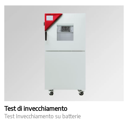
Test di invecchiamento
Test Invecchiamento su batterie