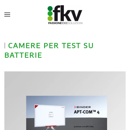
CAMERE PER TEST SU
BATTERIE