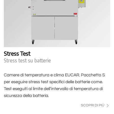
Stress Test
Stress test su batterie
Camere di temperatura e clima EUCAR. Pacchetto S
per eseguire stress test specifici delle batterie come.
Test eseguiti al limite dell’intervallo di temperatura di
sicurezza della batteria.
SCOPRI DI PIÙ