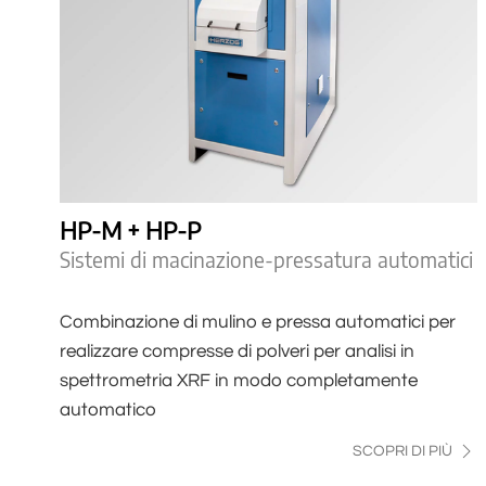
HP-M + HP-P
Sistemi di macinazione-pressatura automatici
Combinazione di mulino e pressa automatici per
realizzare compresse di polveri per analisi in
spettrometria XRF in modo completamente
automatico
SCOPRI DI PIÙ