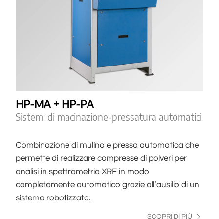
HP-MA + HP-PA
Sistemi di macinazione-pressatura automatici
Combinazione di mulino e pressa automatica che
permette di realizzare compresse di polveri per
analisi in spettrometria XRF in modo
completamente automatico grazie all’ausilio di un
sistema robotizzato.
SCOPRI DI PIÙ