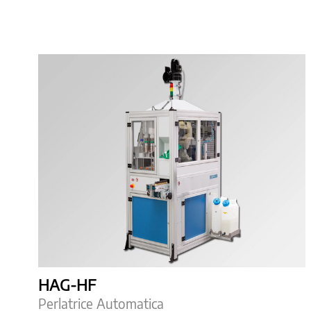
HAG-HF
Perlatrice Automatica