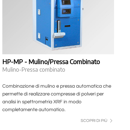
HP-MP - Mulino/Pressa Combinato
Mulino-Pressa combinato
Combinazione di mulino e pressa automatica che
permette di realizzare compresse di polveri per
analisi in spettrometria XRF in modo
completamente automatico.
SCOPRI DI PIÙ