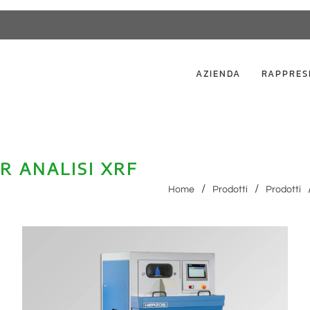
AZIENDA
RAPPRES
R ANALISI XRF
Home
Prodotti
Prodotti