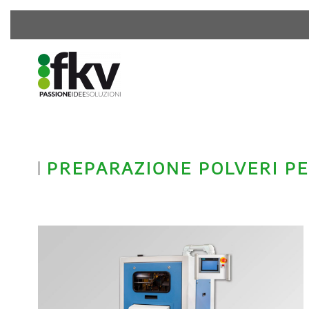
PREPARAZIONE POLVERI PE