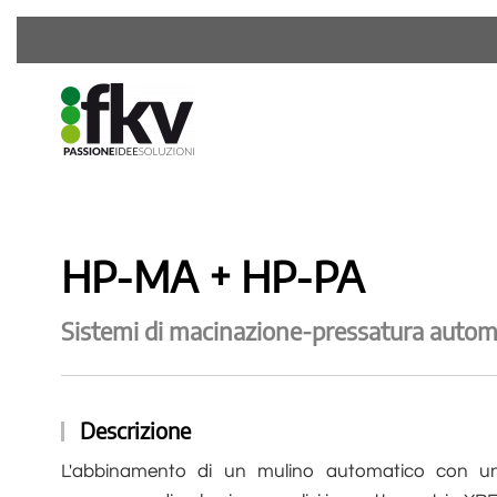
HP-MA + HP-PA
Sistemi di macinazione-pressatura autom
Descrizione
L'abbinamento di un mulino automatico con una