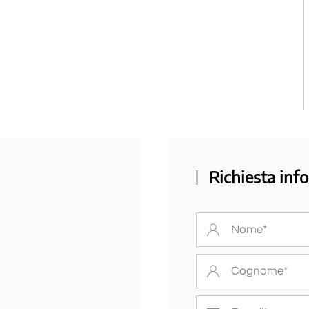
Richiesta info