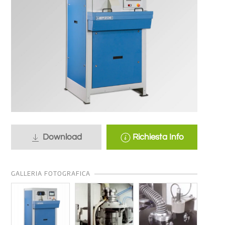
Download
Richiesta Info
GALLERIA FOTOGRAFICA