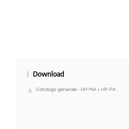
Download
Catalogo generale - HP-MA + HP-PA