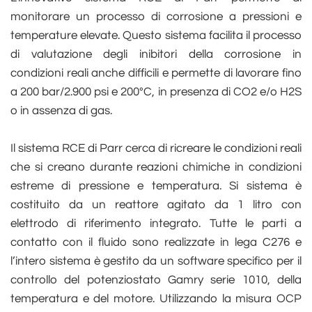
monitorare un processo di corrosione a pressioni e
temperature elevate. Questo sistema facilita il processo
di valutazione degli inibitori della corrosione in
condizioni reali anche difficili e permette di lavorare fino
a 200 bar/2.900 psi e 200°C, in presenza di CO2 e/o H2S
o in assenza di gas.
Il sistema RCE di Parr cerca di ricreare le condizioni reali
che si creano durante reazioni chimiche in condizioni
estreme di pressione e temperatura. Si sistema è
costituito da un reattore agitato da 1 litro con
elettrodo di riferimento integrato. Tutte le parti a
contatto con il fluido sono realizzate in lega C276 e
l’intero sistema è gestito da un software specifico per il
controllo del potenziostato Gamry serie 1010, della
temperatura e del motore. Utilizzando la misura OCP