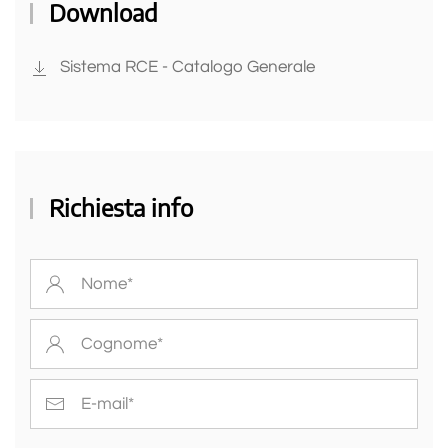
Download
Sistema RCE - Catalogo Generale
Richiesta info