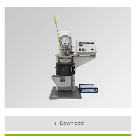
Download