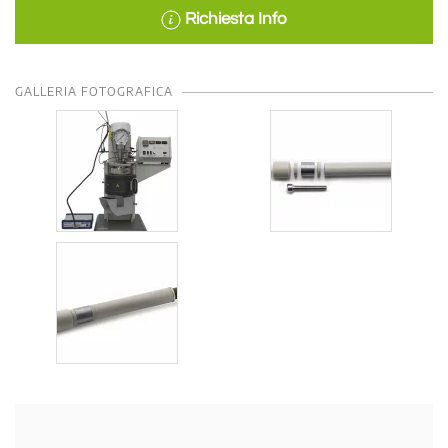
Richiesta Info
GALLERIA FOTOGRAFICA