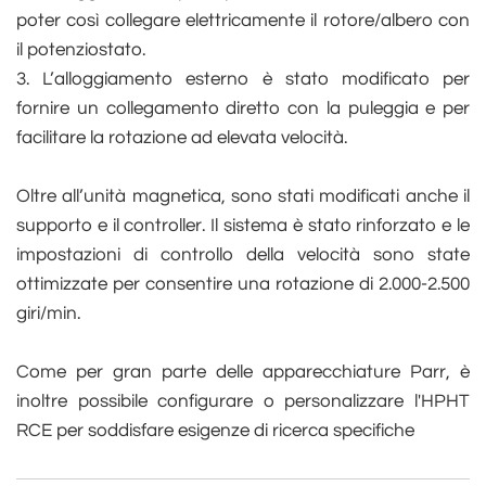
poter così collegare elettricamente il rotore/albero con
il potenziostato.
3. L’alloggiamento esterno è stato modificato per
fornire un collegamento diretto con la puleggia e per
facilitare la rotazione ad elevata velocità.
Oltre all’unità magnetica, sono stati modificati anche il
supporto e il controller. Il sistema è stato rinforzato e le
impostazioni di controllo della velocità sono state
ottimizzate per consentire una rotazione di 2.000-2.500
giri/min.
Come per gran parte delle apparecchiature Parr, è
inoltre possibile configurare o personalizzare l'HPHT
RCE per soddisfare esigenze di ricerca specifiche