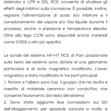
abbinata a LPR e EIS, RCE consente di studiare gli
effetti degli inibitori sulla corrosione. È possibile, inoltre,
regolare l’alimentazione di acido e/o inibitore e il
campionamento del vapore e/o fasi liquide durante il
processo, anche a pressione e temperatura elevate.
Oltre alla lega C276 sono disponibili anche materiali
come 316SS o altri più specifici.
Le sonde del sistema HP-HT RCE di Parr posizionate
sulla testa del sistema sono dotate di una geometria
particolare e di avvio magnetico modificato. L’avvio
magnetico è stato modificato in tre parti principali:
1. Rotore e l’albero sono fusi, il gruppo che ne risulta è
rivestito di materiale ceramico non conduttivo che
consente l’isolamento dal resto del sistema
2. Sono state aggiunte due connessioni sui lati
dell’alloggiamento per spazzole caricate a molla, e