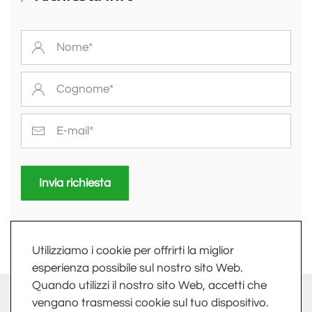
Invia richiesta
Utilizziamo i cookie per offrirti la miglior
esperienza possibile sul nostro sito Web.
Quando utilizzi il nostro sito Web, accetti che
info@fkv.it
-
Extranet
vengano trasmessi cookie sul tuo dispositivo.