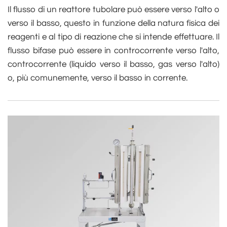
Il flusso di un reattore tubolare può essere verso l'alto o
verso il basso, questo in funzione della natura fisica dei
reagenti e al tipo di reazione che si intende effettuare. Il
flusso bifase può essere in controcorrente verso l'alto,
controcorrente (liquido verso il basso, gas verso l'alto)
o, più comunemente, verso il basso in corrente.