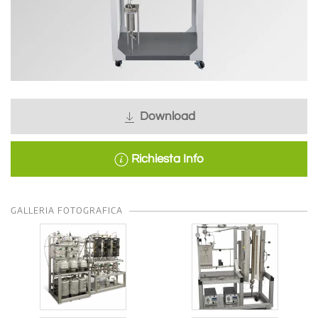
Download
Richiesta Info
GALLERIA FOTOGRAFICA