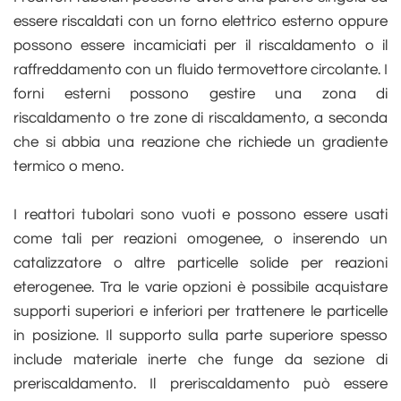
essere riscaldati con un forno elettrico esterno oppure
possono essere incamiciati per il riscaldamento o il
raffreddamento con un fluido termovettore circolante. I
forni esterni possono gestire una zona di
riscaldamento o tre zone di riscaldamento, a seconda
che si abbia una reazione che richiede un gradiente
termico o meno.
I reattori tubolari sono vuoti e possono essere usati
come tali per reazioni omogenee, o inserendo un
catalizzatore o altre particelle solide per reazioni
eterogenee. Tra le varie opzioni è possibile acquistare
supporti superiori e inferiori per trattenere le particelle
in posizione. Il supporto sulla parte superiore spesso
include materiale inerte che funge da sezione di
preriscaldamento. Il preriscaldamento può essere