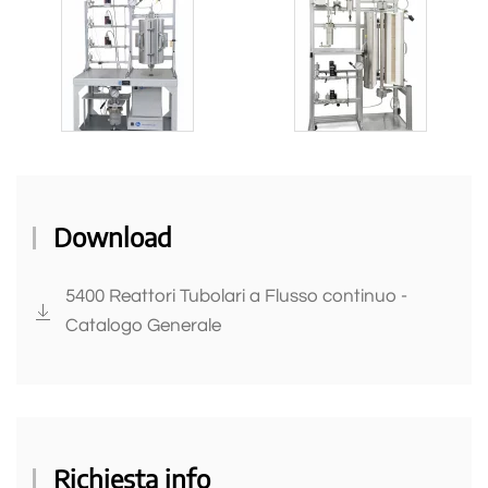
Download
5400 Reattori Tubolari a Flusso continuo -
Catalogo Generale
Richiesta info