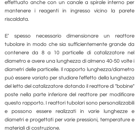
effettuato anche con un canale a spirale interno per
mantenere i reagenti in ingresso vicino la parete
riscaldata.
E’ spesso necessario dimensionare un reattore
tubolare in modo che sia sufficientemente grande da
contenere da 8 a 10 particelle di catalizzatore nel
diametro e avere una lunghezza di almeno 40-50 volte i
diametri delle particelle. Il rapporto lunghezza/diametro
può essere variato per studiare l'effetto della lunghezza
del letto del catalizzatore dotando il reattore di "bobine"
poste nella parte inferiore del reattore per modificare
questo rapporto. I reattori tubolari sono personalizzabili
e possono essere realizzati in varie lunghezze e
diametri e progettati per varie pressioni, temperature e
materiali di costruzione.