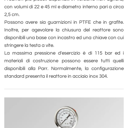
con volumi di 22 e 45 ml e diametro interno pari a circa
2,5 cm.
Possono avere sia guarnizioni in PTFE che in grafite.
Inoltre, per agevolare la chiusura del reattore sono
disponibili una base con incastro ed una chiave con cui
stringere la testa a vite.
La massima pressione d'esercizio è di 115 bar ed i
materiali di costruzione possono essere tutti quelli
disponibili alla Parr. Normalmente, la configurazione
standard presenta il reattore in acciaio inox 304.