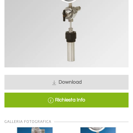
Download
Richiesta Info
GALLERIA FOTOGRAFICA