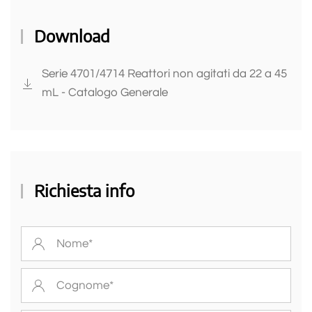
Download
Serie 4701/4714 Reattori non agitati da 22 a 45
mL - Catalogo Generale
Richiesta info