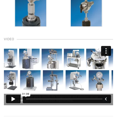
VIDEO