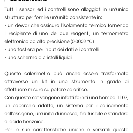
Tutti i sensori ed i controlli sono alloggiati in un'unica
struttura per fornire un'unità consistente in:
- un dewar che assicura l'isolamento termico fornendo
il recipiente di uno dei due reagenti, un termometro
elettronico ad alta precisione (0.0002 °C)
- una tastiera per input dei dati e i controlli
- uno schermo a cristalli liquidi
Questo calorimetro può anche essere trasformato
attraverso un kit in uno strumento in grado di
effettuare misure su potere calorifico.
Con questo set vengono infatti forniti una bomba 1107,
un coperchio adatto, un sistema per il caricamento
dell'ossigeno, un'unità di innesco, filo fusibile e standard
di acido benzoico.
Per le sue caratteristiche uniche e versatili questo