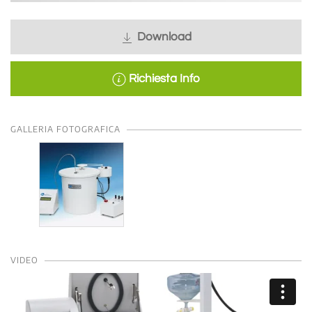
Download
Richiesta Info
GALLERIA FOTOGRAFICA
VIDEO