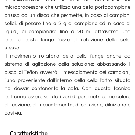
microprocessore che utilizza una cella portacampione
chiusa da un disco che permette, in caso di campioni
solidi, di pesare fino a 2 g di campione ed in caso di
liquidi, di campionare fino a 20 ml attraverso una
pipetta posta lungo l'asse di rotazione della cella
stessa.
Il movimento rotatorio della cella funge anche da
sistema di agitazione della soluzione: abbassando il
disco di Teflon avverrà il mescolamento dei campioni,
l'uno proveniente dall'interno della cella l'altro situato
nel dewar contenente la cella. Con questa tecnica
potranno essere valutati vari di parametri come calore
di reazione, di mescolamento, di soluzione, diluizione e
così via.
Caratteristiche