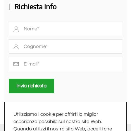
Richiesta info
Invia richiesta
Utilizziamo i cookie per offrirti la miglior
esperienza possibile sul nostro sito Web.
Quando utilizzi il nostro sito Web, accetti che
info@fkv.it
-
Extranet