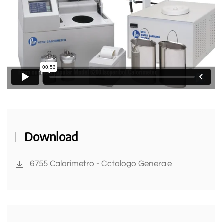
Download
6755 Calorimetro - Catalogo Generale