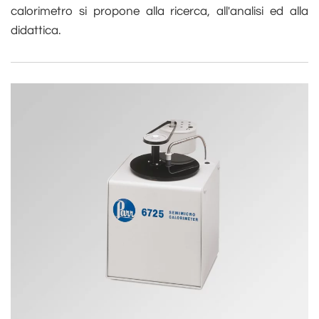
calorimetro si propone alla ricerca, all'analisi ed alla
didattica.