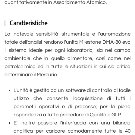
quantitativamente in Assorbimento Atomico.
Caratteristiche
La notevole sensibilità strumentale e l'automazione
totale dell'analisi rendono l'unità Milestone DMA-80 evo
il sistema ideale per ogni laboratorio, sia nel campo
ambientale che in quello alimentare, così come nel
petrolchimico ed in tutte le situazioni in cui sia critico
determinare il Mercurio.
L'unità è gestita da un software di controllo di facile
utilizzo che consente l'acquisizione di tutti i
parametri operativi e di processo, per la piena
rispondenza a tutte procedure di Qualità e GLP.
E' inoltre possibile l'interfaccia con una bilancia
analitica per caricare comodamente tutte le 40