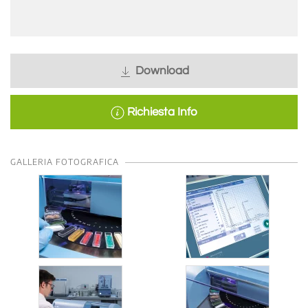
Download
Richiesta Info
GALLERIA FOTOGRAFICA