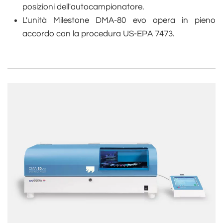
posizioni dell'autocampionatore.
L'unità Milestone DMA-80 evo opera in pieno
accordo con la procedura US-EPA 7473.