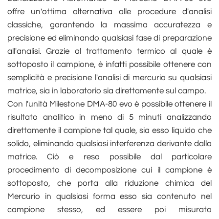
offre un'ottima alternativa alle procedure d'analisi
classiche, garantendo la massima accuratezza e
precisione ed eliminando qualsiasi fase di preparazione
all'analisi. Grazie al trattamento termico al quale è
sottoposto il campione, è infatti possibile ottenere con
semplicità e precisione l'analisi di mercurio su qualsiasi
matrice, sia in laboratorio sia direttamente sul campo.
Con l'unità Milestone DMA-80 evo è possibile ottenere il
risultato analitico in meno di 5 minuti analizzando
direttamente il campione tal quale, sia esso liquido che
solido, eliminando qualsiasi interferenza derivante dalla
matrice. Ciò e reso possibile dal particolare
procedimento di decomposizione cui il campione è
sottoposto, che porta alla riduzione chimica del
Mercurio in qualsiasi forma esso sia contenuto nel
campione stesso, ed essere poi misurato