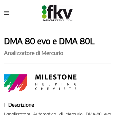
DMA 80 evo e DMA 80L
Analizzatore di Mercurio
Descrizione
L'analizzatore Automatico di Mercurio DMA-80 evo