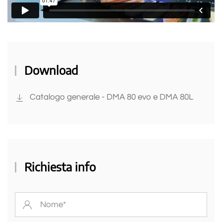
Download
Catalogo generale - DMA 80 evo e DMA 80L
Richiesta info