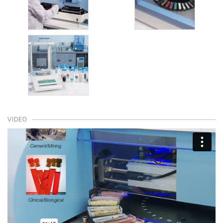
VIDEO