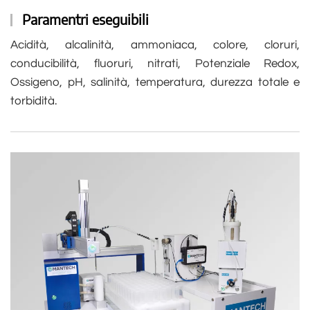
Paramentri eseguibili
Acidità, alcalinità, ammoniaca, colore, cloruri,
conducibilità, fluoruri, nitrati, Potenziale Redox,
Ossigeno, pH, salinità, temperatura, durezza totale e
torbidità.