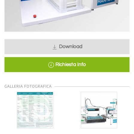
Download
Richiesta Info
GALLERIA FOTOGRAFICA