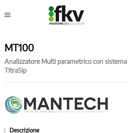
MT100
Analizzatore Multi parametrico con sistema
TitraSip
Descrizione