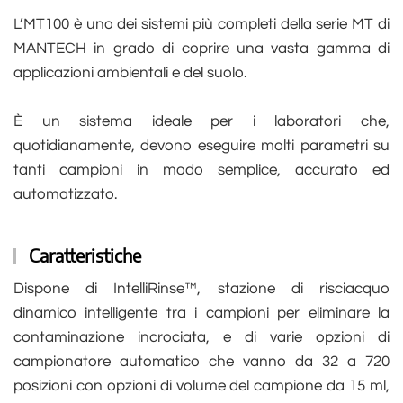
L’MT100 è uno dei sistemi più completi della serie MT di
MANTECH in grado di coprire una vasta gamma di
applicazioni ambientali e del suolo.
È un sistema ideale per i laboratori che,
quotidianamente, devono eseguire molti parametri su
tanti campioni in modo semplice, accurato ed
automatizzato.
Caratteristiche
Dispone di IntelliRinse™, stazione di risciacquo
dinamico intelligente tra i campioni per eliminare la
contaminazione incrociata, e di varie opzioni di
campionatore automatico che vanno da 32 a 720
posizioni con opzioni di volume del campione da 15 ml,