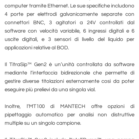
computer tramite Ethernet. Le sue specifiche includono
4 porte per elettrodi galvanicamente separate con
connettori BNC, 3 agitatori a 24V controllati dal
software con velocità variabile, 6 ingressi digitali e 6
uscite digitali, e 3 sensori di livello del liquido per
applicazioni relative al BOD.
Il TitraSip™ Gen2 è un’unità controllata da software
mediante l’interfaccia bidirezionale che permette di
gestire diverse titolazioni esternamente così da poter
eseguire più prelievi da una singola vial.
Inoltre, l’MT100 di MANTECH offre opzioni di
pipettaggio automatico per analisi non distruttive
multiple su un singolo campione.