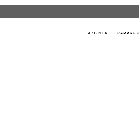
AZIENDA
RAPPRES