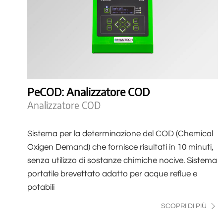
PeCOD: Analizzatore COD
Analizzatore COD
Sistema per la determinazione del COD (Chemical
Oxigen Demand) che fornisce risultati in 10 minuti,
senza utilizzo di sostanze chimiche nocive. Sistema
portatile brevettato adatto per acque reflue e
potabili
SCOPRI DI PIÙ