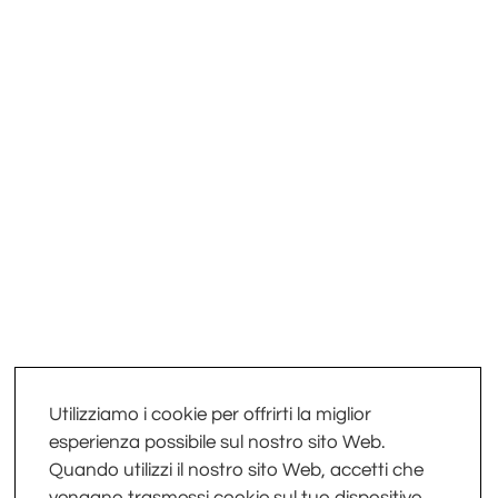
Utilizziamo i cookie per offrirti la miglior
esperienza possibile sul nostro sito Web.
Quando utilizzi il nostro sito Web, accetti che