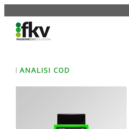
ANALISI COD