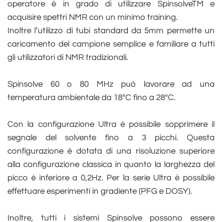
operatore è in grado di utilizzare SpinsolveTM e
acquisire spettri NMR con un minimo training.
Inoltre l’utilizzo di tubi standard da 5mm permette un
caricamento del campione semplice e familiare a tutti
gli utilizzatori di NMR tradizionali.
Spinsolve 60 o 80 MHz può lavorare ad una
temperatura ambientale da 18°C fino a 28°C.
Con la configurazione Ultra è possibile sopprimere il
segnale del solvente fino a 3 picchi. Questa
configurazione è dotata di una risoluzione superiore
alla configurazione classica in quanto la larghezza del
picco è inferiore a 0,2Hz. Per la serie Ultra è possibile
effettuare esperimenti in gradiente (PFG e DOSY).
Inoltre, tutti i sistemi Spinsolve possono essere