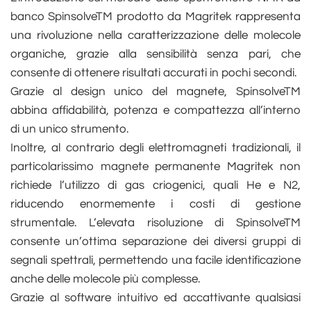
banco SpinsolveTM prodotto da Magritek rappresenta
una rivoluzione nella caratterizzazione delle molecole
organiche, grazie alla sensibilità senza pari, che
consente di ottenere risultati accurati in pochi secondi.
Grazie al design unico del magnete, SpinsolveTM
abbina affidabilità, potenza e compattezza all’interno
di un unico strumento.
Inoltre, al contrario degli elettromagneti tradizionali, il
particolarissimo magnete permanente Magritek non
richiede l’utilizzo di gas criogenici, quali He e N2,
riducendo enormemente i costi di gestione
strumentale. L’elevata risoluzione di SpinsolveTM
consente un’ottima separazione dei diversi gruppi di
segnali spettrali, permettendo una facile identificazione
anche delle molecole più complesse.
Grazie al software intuitivo ed accattivante qualsiasi