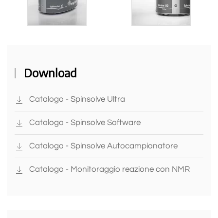
Download
Catalogo - Spinsolve Ultra
Catalogo - Spinsolve Software
Catalogo - Spinsolve Autocampionatore
Catalogo - Monitoraggio reazione con NMR