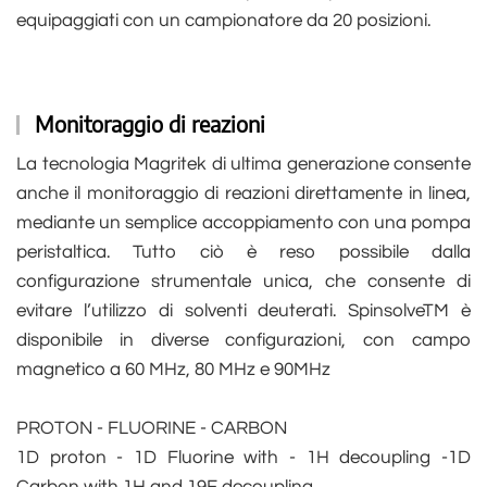
equipaggiati con un campionatore da 20 posizioni.
Monitoraggio di reazioni
La tecnologia Magritek di ultima generazione consente
anche il monitoraggio di reazioni direttamente in linea,
mediante un semplice accoppiamento con una pompa
peristaltica. Tutto ciò è reso possibile dalla
configurazione strumentale unica, che consente di
evitare l’utilizzo di solventi deuterati. SpinsolveTM è
disponibile in diverse configurazioni, con campo
magnetico a 60 MHz, 80 MHz e 90MHz
PROTON - FLUORINE - CARBON
1D proton - 1D Fluorine with - 1H decoupling -1D