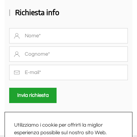
Richiesta info
Invia richiesta
Utilizziamo i cookie per offrirti la miglior
esperienza possibile sul nostro sito Web.