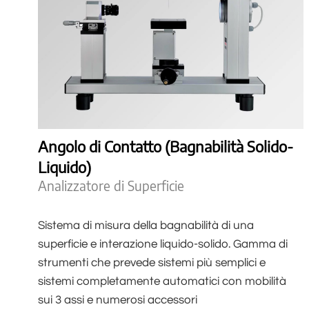
Angolo di Contatto (Bagnabilità Solido-
Liquido)
Analizzatore di Superficie
Sistema di misura della bagnabilità di una
superficie e interazione liquido-solido. Gamma di
strumenti che prevede sistemi più semplici e
sistemi completamente automatici con mobilità
sui 3 assi e numerosi accessori