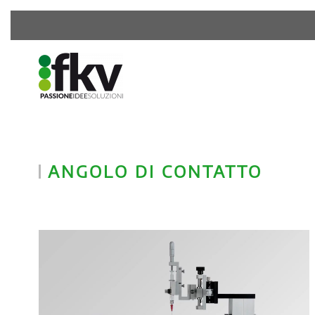
ANGOLO DI CONTATTO