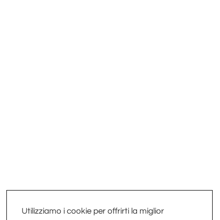
Utilizziamo i cookie per offrirti la miglior