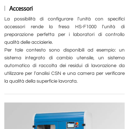
Accessori
La possibilità di configurare l’unità con specifici
accessori rende la fresa HS-F1000 l’unità di
preparazione perfetta per i laboratori di controllo
qualità delle acciaierie.
Per tale contesto sono disponibili ad esempio: un
sistema integrato di cambio utensile, un sistema
automatico di raccolta dei residui di lavorazione da
utilizzare per l’analisi CSN e una camera per verificare
la qualità della superficie lavorata.