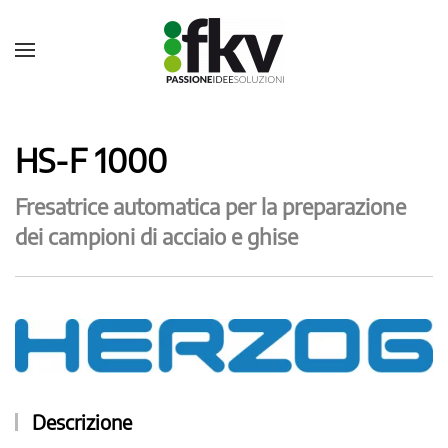
HS-F 1000
Fresatrice automatica per la preparazione
dei campioni di acciaio e ghise
Descrizione