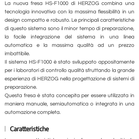
La nuova fresa HS-F1000 di HERZOG combina una
tecnologia innovativa con la massima flessibilità in un
design compatto e robusto. Le principali caratteristiche
di questo sistema sono il minor tempo di preparazione,
la facile integrazione del sistema in una linea
automatica e la massima qualità ad un prezzo
imbattibile.
Il sistema HS-F1000 è stato sviluppato appositamente
per i laboratori di controllo qualità sfruttando la grande
esperienza di HERZOG nella progettazione di sistemi di
preparazione.
Questa fresa è stata concepita per essere utilizzata in
maniera manuale, semiautomatica o integrata in una
automazione completa.
Caratteristiche