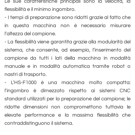
Le sue caratteristiche principali sono la velocità, la
flessibilità e il minimo ingombro.
- I tempi di preparazione sono ridotti grazie al fatto che
in questa macchina non è necessario misurare
l’altezza del campione.
- La flessibilità viene garantita grazie alla modularità del
sistema, che consente, ad esempio, l’inserimento del
campione da tutti i lati della macchina in modalità
manuale e in modalità automatica tramite robot o
nastri di trasporto.
- L’HS-F1000 è una macchina molto compatta:
l’ingombro è dimezzato rispetto ai sistemi CNC
standard utilizzati per la preparazione del campione; le
ridotte dimensioni non compromettono tuttavia le
elevate performance e la massima flessibilità che
contraddistinguono il sistema.