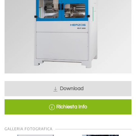
Download
Richiesta Info
GALLERIA FOTOGRAFICA