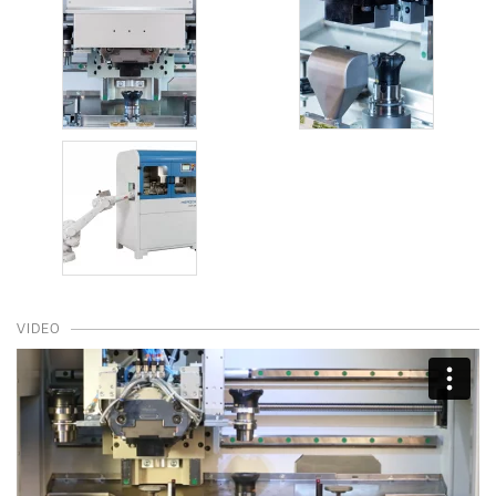
VIDEO