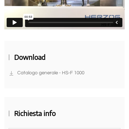
Download
Catalogo generale - HS-F 1000
Richiesta info