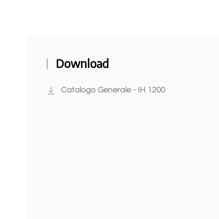
Download
Catalogo Generale - IH 1200