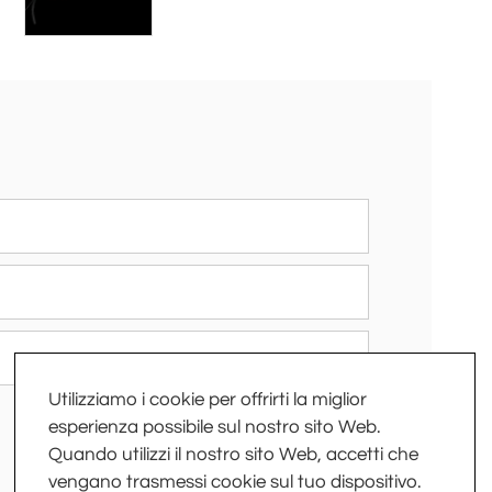
Utilizziamo i cookie per offrirti la miglior
esperienza possibile sul nostro sito Web.
Quando utilizzi il nostro sito Web, accetti che
vengano trasmessi cookie sul tuo dispositivo.