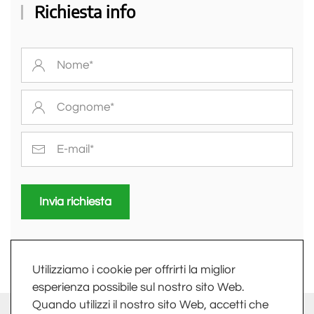
Richiesta info
Invia richiesta
Utilizziamo i cookie per offrirti la miglior
esperienza possibile sul nostro sito Web.
Quando utilizzi il nostro sito Web, accetti che
info@fkv.it
-
Extranet