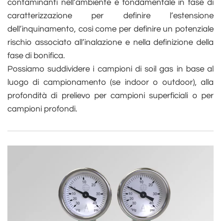
contaminanti nell’ambiente è fondamentale in fase di
caratterizzazione per definire l’estensione
dell’inquinamento, così come per definire un potenziale
rischio associato all’inalazione e nella definizione della
fase di bonifica.
Possiamo suddividere i campioni di soil gas in base al
luogo di campionamento (se indoor o outdoor), alla
profondità di prelievo per campioni superficiali o per
campioni profondi.