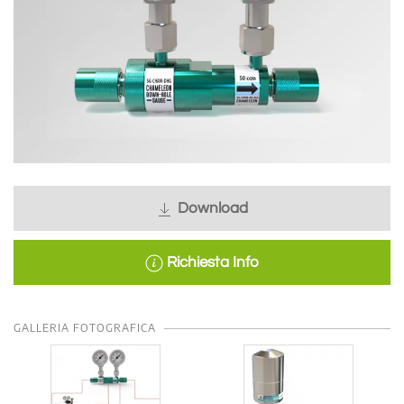
Download
Richiesta Info
GALLERIA FOTOGRAFICA