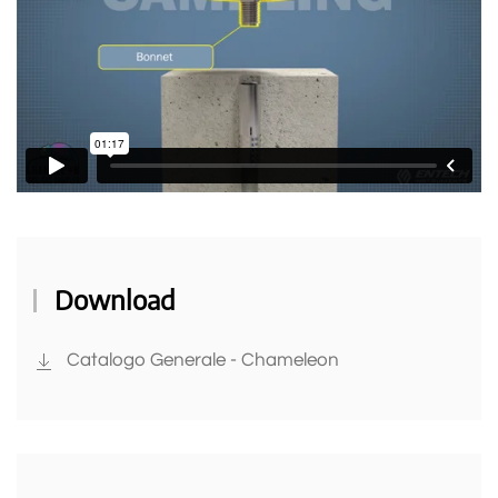
Download
Catalogo Generale - Chameleon