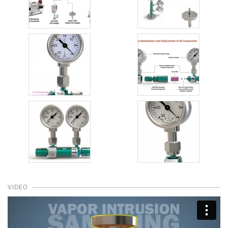
VIDEO