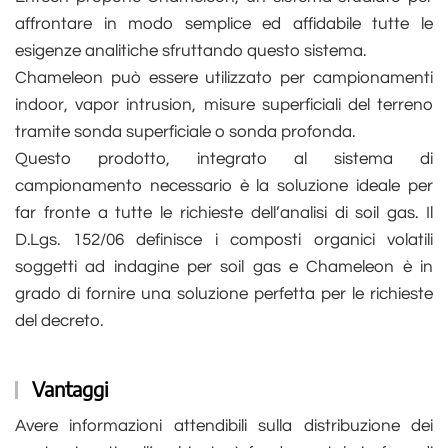
affrontare in modo semplice ed affidabile tutte le
esigenze analitiche sfruttando questo sistema.
Chameleon può essere utilizzato per campionamenti
indoor, vapor intrusion, misure superficiali del terreno
tramite sonda superficiale o sonda profonda.
Questo prodotto, integrato al sistema di
campionamento necessario è la soluzione ideale per
far fronte a tutte le richieste dell’analisi di soil gas. Il
D.Lgs. 152/06 definisce i composti organici volatili
soggetti ad indagine per soil gas e Chameleon è in
grado di fornire una soluzione perfetta per le richieste
del decreto.
Vantaggi
Avere informazioni attendibili sulla distribuzione dei