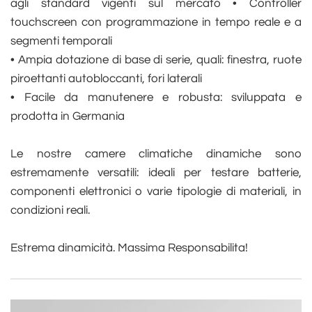
agli standard vigenti sul mercato
• Controller
touchscreen con programmazione in tempo reale e a
segmenti temporali
• Ampia dotazione di base di serie, quali: finestra, ruote
piroettanti autobloccanti, fori laterali
• Facile da manutenere e robusta: sviluppata e
prodotta in Germania
Le nostre camere climatiche dinamiche sono
estremamente versatili: ideali per testare batterie,
componenti elettronici o varie tipologie di materiali, in
condizioni reali.
Estrema dinamicità. Massima Responsabilita!