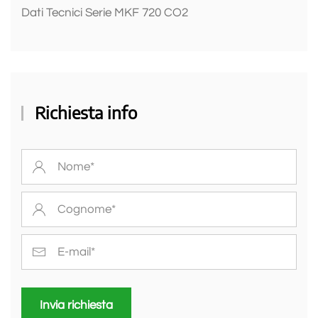
Dati Tecnici Serie MKF 720 CO2
Richiesta info
Invia richiesta