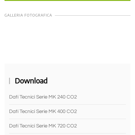
GALLERIA FOTOGRAFICA
Download
Dati Tecnici Serie MK 240 CO2
Dati Tecnici Serie MK 400 CO2
Dati Tecnici Serie MK 720 CO2