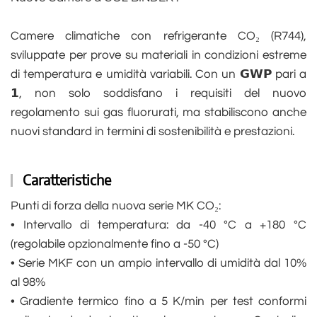
Camere climatiche con refrigerante CO₂ (R744),
sviluppate per prove su materiali in condizioni estreme
di temperatura e umidità variabili. Con un 𝗚𝗪𝗣 pari a
𝟭, non solo soddisfano i requisiti del nuovo
regolamento sui gas fluorurati, ma stabiliscono anche
nuovi standard in termini di sostenibilità e prestazioni.
Caratteristiche
Punti di forza della nuova serie MK CO₂:
• Intervallo di temperatura: da -40 °C a +180 °C
(regolabile opzionalmente fino a -50 °C)
• Serie MKF con un ampio intervallo di umidità dal 10%
al 98%
• Gradiente termico fino a 5 K/min per test conformi