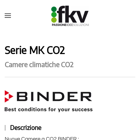
Serie MK CO2
Camere climatiche CO2
Descrizione
Nuove Camere a CO2 BINDER :