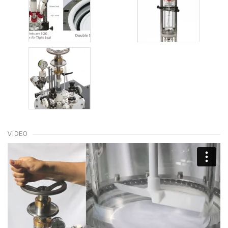
VIDEO