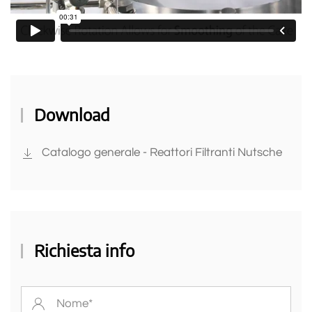
Download
Catalogo generale - Reattori Filtranti Nutsche
Richiesta info