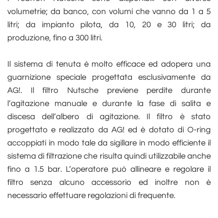
volumetrie; da banco, con volumi che vanno da 1 a 5
litri; da impianto pilota, da 10, 20 e 30 litri; da
produzione, fino a 300 litri.
Il sistema di tenuta è molto efficace ed adopera una
guarnizione speciale progettata esclusivamente da
AG!. Il filtro Nutsche previene perdite durante
l’agitazione manuale e durante la fase di salita e
discesa dell’albero di agitazione. Il filtro è stato
progettato e realizzato da AG! ed è dotato di O-ring
accoppiati in modo tale da sigillare in modo efficiente il
sistema di filtrazione che risulta quindi utilizzabile anche
fino a 1.5 bar. L’operatore può allineare e regolare il
filtro senza alcuno accessorio ed inoltre non è
necessario effettuare regolazioni di frequente.