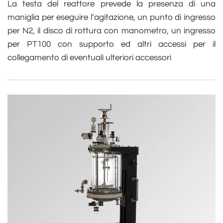
La testa del reattore prevede la presenza di una
maniglia per eseguire l’agitazione, un punto di ingresso
per N2, il disco di rottura con manometro, un ingresso
per PT100 con supporto ed altri accessi per il
collegamento di eventuali ulteriori accessori