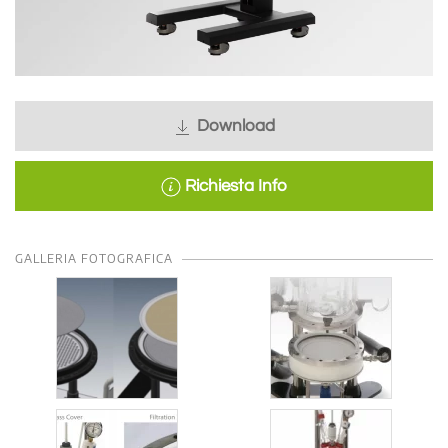
Download
Richiesta Info
GALLERIA FOTOGRAFICA