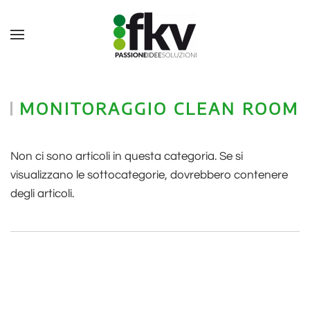
MONITORAGGIO CLEAN ROOM
Non ci sono articoli in questa categoria. Se si
visualizzano le sottocategorie, dovrebbero contenere
degli articoli.