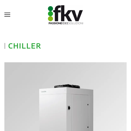
CHILLER