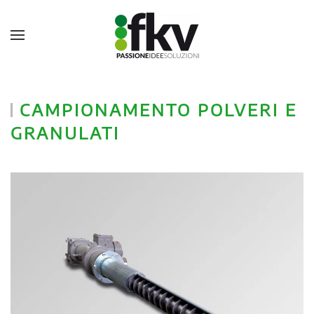
CAMPIONAMENTO POLVERI E
GRANULATI