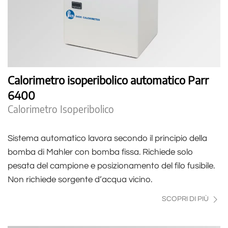
Calorimetro isoperibolico automatico Parr
6400
Calorimetro Isoperibolico
Sistema automatico lavora secondo il principio della
bomba di Mahler con bomba fissa. Richiede solo
pesata del campione e posizionamento del filo fusibile.
Non richiede sorgente d’acqua vicino.
SCOPRI DI PIÙ