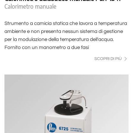
Calorimetro manuale
Strumento a camicia statica che lavora a temperatura
ambiente e non presenta nessun sistema di gestione
per la modulazione della temperatura dell'acqua.
Fornito con un manometro a due fasi
SCOPRI DI PIÙ