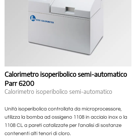
Calorimetro isoperibolico semi-automatico
Parr 6200
Calorimetro isoperibolico semi-automatico
Unità isoperibolica controllata da microprocessore,
utilizza la bomba ad ossigeno 1108 in acciaio inox o la
1108 CL a pareti catalizzate per l'analisi di sostanze
contenenti alti tenori di cloro.