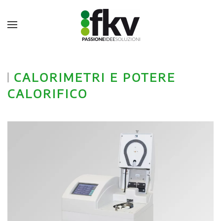
CALORIMETRI E POTERE
CALORIFICO