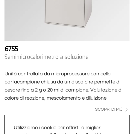
6755
Semimicrocalorimetro a soluzione
Unità controllata da microprocessore con cella
portacampione chiusa da un disco che permette di
pesare fino a 2 g o 20 ml di campione. Valutazione di
calore di reazione, mescolamento e diluizione
SCOPRI DI PIÙ
Utilizziamo i cookie per offrirti la miglior