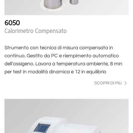
6050
Calorimetro Compensato
Strumento con tecnica di misura compensata in
continuo. Gestito da PC e riempimento automatico
dell’ossigeno. Lavora a temperatura ambiente, 8 min
per test in modalità dinamica e 12 in equilibrio
SCOPRI DI PIÙ