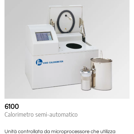
6100
Calorimetro semi-automatico
Unità controllata da microprocessore che utilizza