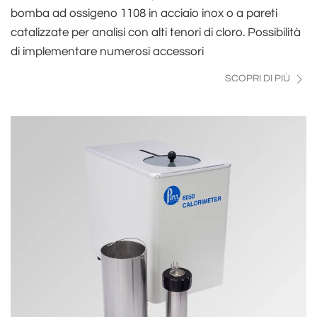
bomba ad ossigeno 1108 in acciaio inox o a pareti
catalizzate per analisi con alti tenori di cloro. Possibilità
di implementare numerosi accessori
SCOPRI DI PIÙ