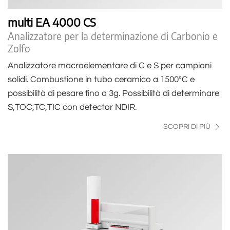
multi EA 4000 CS
Analizzatore per la determinazione di Carbonio e
Zolfo
Analizzatore macroelementare di C e S per campioni
solidi. Combustione in tubo ceramico a 1500°C e
possibilità di pesare fino a 3g. Possibilità di determinare
S,TOC,TC,TIC con detector NDIR.
SCOPRI DI PIÙ