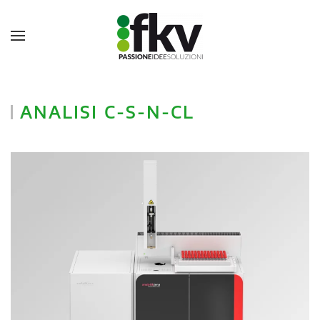
ANALISI C-S-N-CL