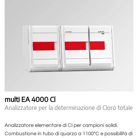
multi EA 4000 Cl
Analizzatore per la determinazione di Cloro totale
Analizzatore elementare di Cl per campioni solidi.
Combustione in tubo di quarzo a 1100°C e possibilità di