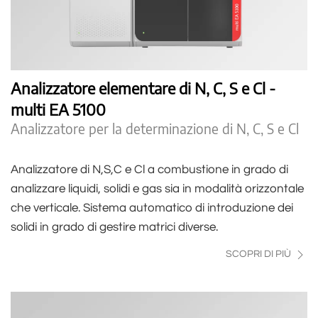
Analizzatore elementare di N, C, S e Cl -
multi EA 5100
Analizzatore per la determinazione di N, C, S e Cl
Analizzatore di N,S,C e Cl a combustione in grado di
analizzare liquidi, solidi e gas sia in modalità orizzontale
che verticale. Sistema automatico di introduzione dei
solidi in grado di gestire matrici diverse.
SCOPRI DI PIÙ