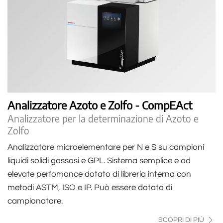
Analizzatore Azoto e Zolfo - CompEAct
Analizzatore per la determinazione di Azoto e
Zolfo
Analizzatore microelementare per N e S su campioni
liquidi solidi gassosi e GPL. Sistema semplice e ad
elevate perfomance dotato di libreria interna con
metodi ASTM, ISO e IP. Può essere dotato di
campionatore.
SCOPRI DI PIÙ