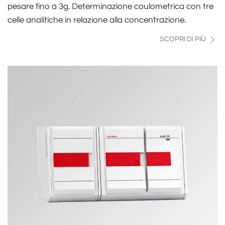
pesare fino a 3g. Determinazione coulometrica con tre
celle analitiche in relazione alla concentrazione.
SCOPRI DI PIÙ