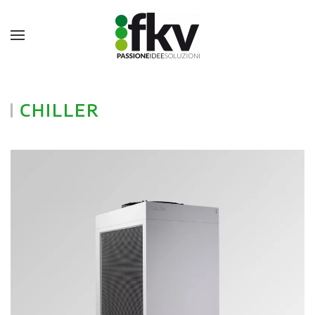
CHILLER