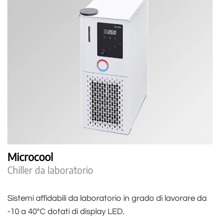
Microcool
Chiller da laboratorio
Sistemi affidabili da laboratorio in grado di lavorare da
-10 a 40°C dotati di display LED.