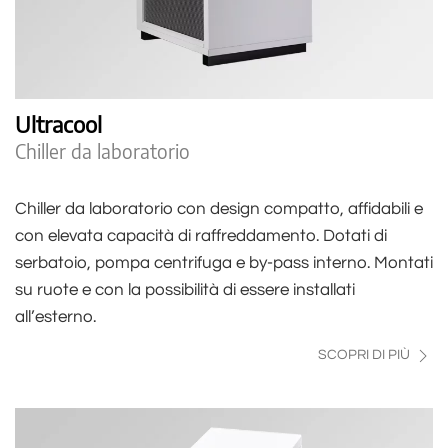
Ultracool
Chiller da laboratorio
Chiller da laboratorio con design compatto, affidabili e
con elevata capacità di raffreddamento. Dotati di
serbatoio, pompa centrifuga e by-pass interno. Montati
su ruote e con la possibilità di essere installati
all’esterno.
SCOPRI DI PIÙ