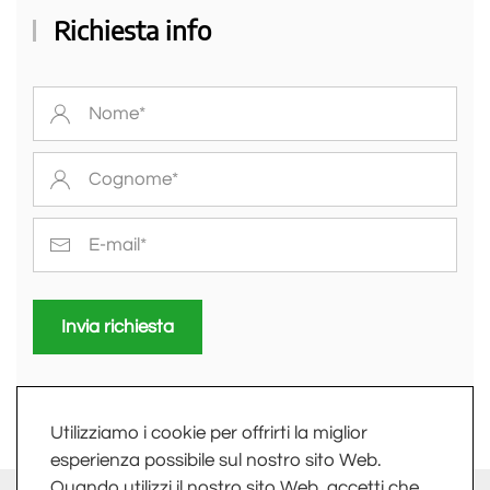
Richiesta info
Invia richiesta
Utilizziamo i cookie per offrirti la miglior
esperienza possibile sul nostro sito Web.
Quando utilizzi il nostro sito Web, accetti che