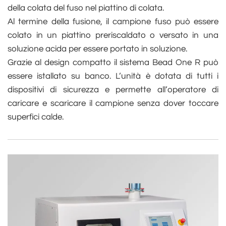
della colata del fuso nel piattino di colata.
Al termine della fusione, il campione fuso può essere
colato in un piattino preriscaldato o versato in una
soluzione acida per essere portato in soluzione.
Grazie al design compatto il sistema Bead One R può
essere istallato su banco. L’unità è dotata di tutti i
dispositivi di sicurezza e permette all’operatore di
caricare e scaricare il campione senza dover toccare
superfici calde.