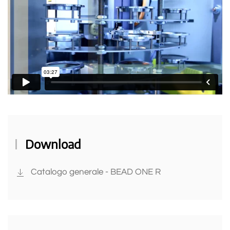
Download
Catalogo generale - BEAD ONE R