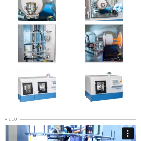
VIDEO