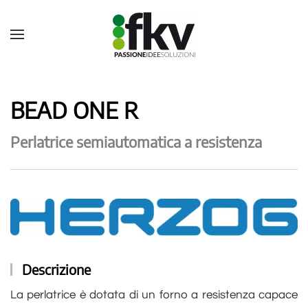
BEAD ONE R
Perlatrice semiautomatica a resistenza
Descrizione
La perlatrice è dotata di un forno a resistenza capace