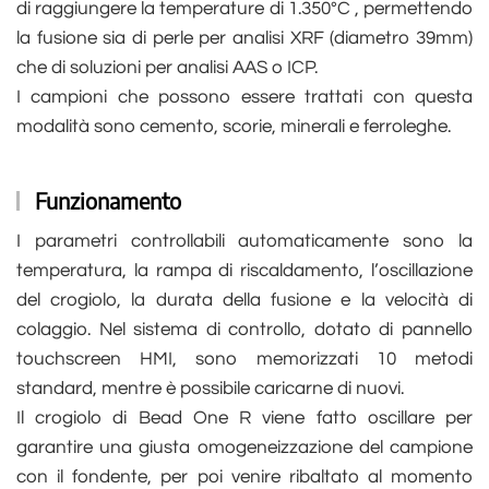
di raggiungere la temperature di 1.350°C , permettendo
la fusione sia di perle per analisi XRF (diametro 39mm)
che di soluzioni per analisi AAS o ICP.
I campioni che possono essere trattati con questa
modalità sono cemento, scorie, minerali e ferroleghe.
Funzionamento
I parametri controllabili automaticamente sono la
temperatura, la rampa di riscaldamento, l’oscillazione
del crogiolo, la durata della fusione e la velocità di
colaggio. Nel sistema di controllo, dotato di pannello
touchscreen HMI, sono memorizzati 10 metodi
standard, mentre è possibile caricarne di nuovi.
Il crogiolo di Bead One R viene fatto oscillare per
garantire una giusta omogeneizzazione del campione
con il fondente, per poi venire ribaltato al momento