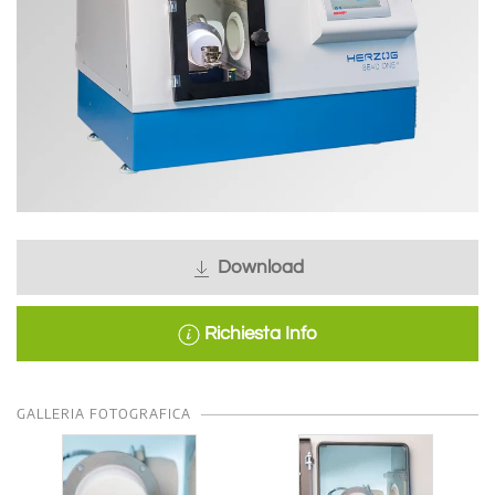
Download
Richiesta Info
GALLERIA FOTOGRAFICA