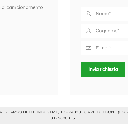
ma di campionamento
Invia richiesta
RL - LARGO DELLE INDUSTRIE, 10 - 24020 TORRE BOLDONE (BG) -
01758800161