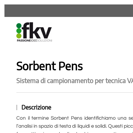
Sorbent Pens
Sistema di campionamento per tecnica 
Descrizione
Con il termine Sorbent Pens identifichiamo una se
l’analisi in spazio di testa di liquidi e solidi. Quest