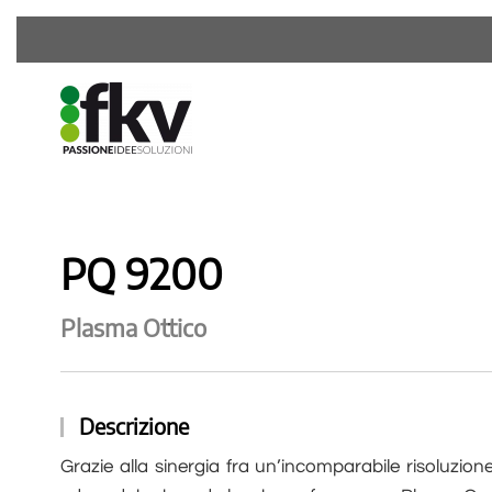
PQ 9200
Plasma Ottico
Descrizione
Grazie alla sinergia fra un’incomparabile risoluzio