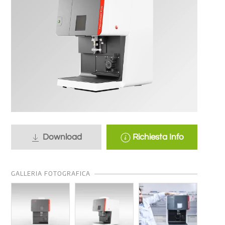
Download
Richiesta Info
GALLERIA FOTOGRAFICA