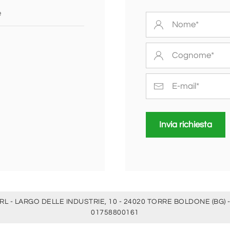
e
Invia richiesta
RL - LARGO DELLE INDUSTRIE, 10 - 24020 TORRE BOLDONE (BG) -
01758800161