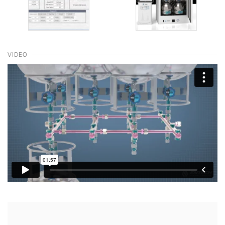
VIDEO