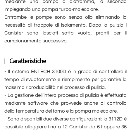
mediante una pompa a diaframma, la seconda
impiegando una pompa turbo-molecolare.
Entrambe le pompe sono senza olio eliminando la
necessità di trappole di isolamento. Dopo la pulizia i
Canister sono lasciati sotto vuoto, pronti per il
campionamento successivo.
Caratteristiche
- Il sistema ENTECH 3100D è in grado di controllare il
tempo di svuotamento e riempimento per garantire la
massima riproducibilità nel processo di pulizia.
- La gestione dell’intero processo di pulizia è effettuata
mediante software che provvede anche al controllo
della temperatura del forno e la pompa molecolare.
- Sono disponibili due diverse configurazioni: la 3112D è
possibile alloggiare fino a 12 Canister da 6 l oppure 36