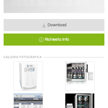
Download
Richiesta Info
GALLERIA FOTOGRAFICA