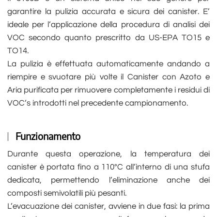
garantire la pulizia accurata e sicura dei canister. E’
ideale per l’applicazione della procedura di analisi dei
VOC secondo quanto prescritto da US-EPA TO15 e
TO14.
La pulizia è effettuata automaticamente andando a
riempire e svuotare più volte il Canister con Azoto e
Aria purificata per rimuovere completamente i residui di
VOC’s introdotti nel precedente campionamento.
Funzionamento
Durante questa operazione, la temperatura dei
canister è portata fino a 110°C all’interno di una stufa
dedicata, permettendo l’eliminazione anche dei
composti semivolatili più pesanti.
L’evacuazione dei canister, avviene in due fasi: la prima