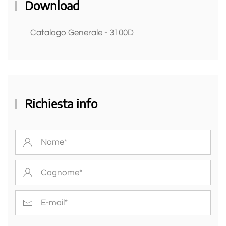
Download
Catalogo Generale - 3100D
Richiesta info