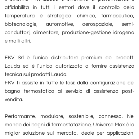
affidabilità in tutti i settori dove il controllo della
temperatura è strategico: chimico, farmaceutico,
biotecnologie, automotive, aerospaziale, semi-
conduttori, alimentare, produzione-gestione idrogeno
e molti altri.
FKV Srl è l’unico distributore premium dei prodotti
Lauda ed è l’unico autorizzato a fornire assistenza
tecnica sui prodotti Lauda.
FKV ti assiste in tutte le fasi: dalla configurazione del
bagno termostatico al servizio di assistenza post-
vendita.
Performante, modulare, sostenibile, connesso. Nel
mondo dei bagni di termostatazione, Universa Max è la
miglior soluzione sul mercato, ideale per applicazioni