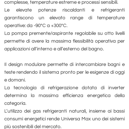
complesse, temperature estreme e processi sensibili.
Le elevate potenze riscaldanti e refrigeranti
garantiscono un elevato range di temperature
operative: da -90°C a +300°C.
La pompa premente/aspirante regolabile su otto livelli
permette di avere la massima flessibilità operativa per
applicazioni all’interno e all’esterno del bagno.
Il design modulare permette di intercambiare bagni e
teste rendendo il sistema pronto per le esigenze di oggi
e domani.
La tecnologia di refrigerazione dotata di inverter
determina la massima efficienza energetica della
categoria.
L’utilizzo dei gas refrigeranti naturali, insieme ai bassi
consumi energetici rende Universa Max uno dei sistemi
più sostenibili del mercato.