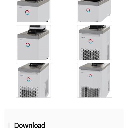
Download