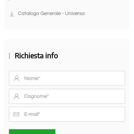
Catalogo Generale - Universa
Richiesta info