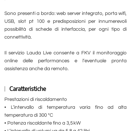
Sono presenti a bordo: web server integrato, porta wifi,
USB, slot pt 100 e predisposizioni per innumerevoli
possibilità di schede di interfaccia, per ogni tipo di
connettività.
Il servizio Lauda Live consente a FKV il monitoraggio
online delle performances e l’eventuale pronta
assistenza anche da remoto.
Caratteristiche
Prestazioni di riscaldamento
• L’intervallo di temperatura varia fino ad alta
temperatura di 300 °C
• Potenza riscaldante fino a 3,5 kW