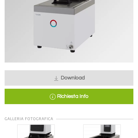
Download
Richiesta Info
GALLERIA FOTOGRAFICA