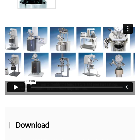
Download