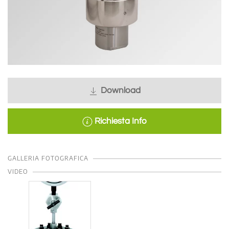
Download
Richiesta Info
GALLERIA FOTOGRAFICA
VIDEO