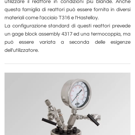
utilizzare il reattore in condizioni più blande. Anche
questa famiglia di reattori può essere fornita in diversi
materiali come l'acciaio T316 e l'Hastelloy.
La configurazione standard di questi reattori prevede
un gage block assembly 4317 ed una termocoppia, ma
può essere variata a seconda delle esigenze
dell'utilizzatore.