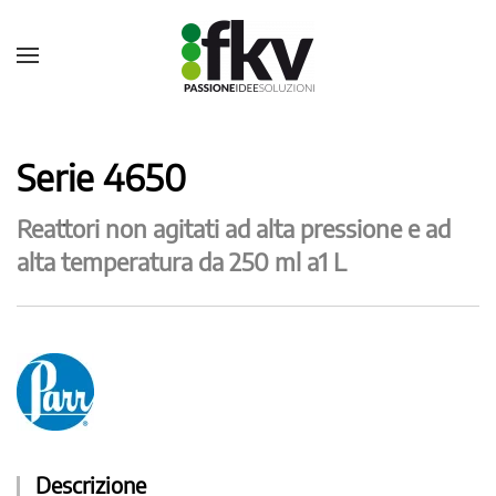
Serie 4650
Reattori non agitati ad alta pressione e ad
alta temperatura da 250 ml a1 L
Descrizione