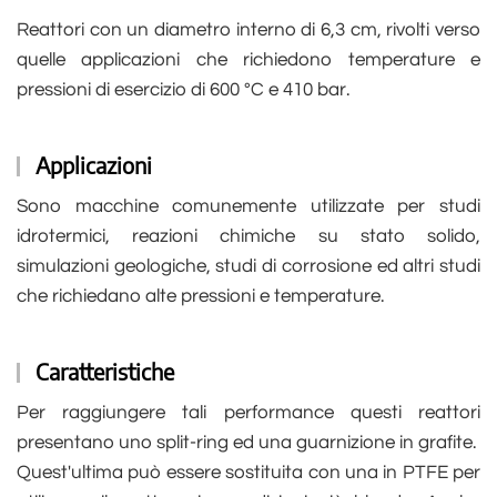
Reattori con un diametro interno di 6,3 cm, rivolti verso
quelle applicazioni che richiedono temperature e
pressioni di esercizio di 600 °C e 410 bar.
Applicazioni
Sono macchine comunemente utilizzate per studi
idrotermici, reazioni chimiche su stato solido,
simulazioni geologiche, studi di corrosione ed altri studi
che richiedano alte pressioni e temperature.
Caratteristiche
Per raggiungere tali performance questi reattori
presentano uno split-ring ed una guarnizione in grafite.
Quest'ultima può essere sostituita con una in PTFE per