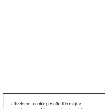
Utilizziamo i cookie per offrirti la miglior