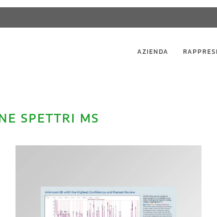
AZIENDA
RAPPRES
NE SPETTRI MS