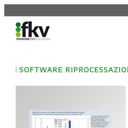
SOFTWARE RIPROCESSAZIO