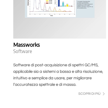
Massworks
Software
Software di post-acquisizione di spettri GC/MS,
applicabile sia a sistemi a bassa e alta risoluzione,
intuitivo e semplice da usare, per migliorare
l’accuratezza spettrale e di massa.
SCOPRI DI PIÙ