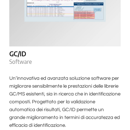
GC/ID
Software
Un’innovativa ed avanzata soluzione software per
migliorare sensibilmente le prestazioni delle librerie
GC/MS esistenti, sia in ricerca che in identificazione
composti. Progettato per la validazione
automatica dei risultati, GC/ID permette un
grande miglioramento in termini di accuratezza ed
efficacia di identificazione.